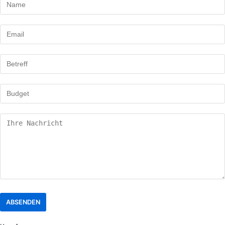
ABSENDEN