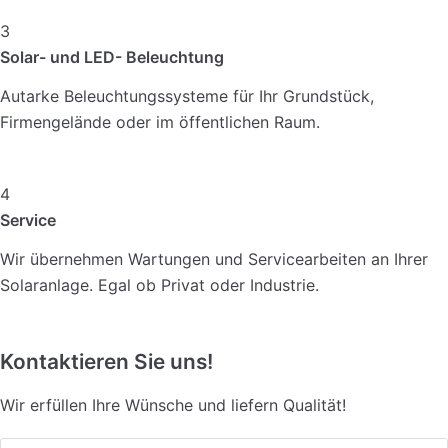
3
Solar- und LED- Beleuchtung
Autarke Beleuchtungssysteme für Ihr Grundstück,
Firmengelände oder im öffentlichen Raum.
4
Service
Wir übernehmen Wartungen und Servicearbeiten an Ihrer
Solaranlage. Egal ob Privat oder Industrie.
Kontaktieren Sie uns!
Wir erfüllen Ihre Wünsche und liefern Qualität!