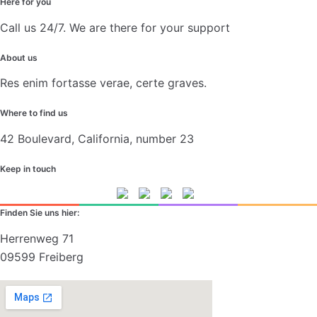
Here for you
Call us 24/7. We are there for your support
About us
Res enim fortasse verae, certe graves.
Where to find us
42 Boulevard, California, number 23
Keep in touch
Finden Sie uns hier:
Herrenweg 71
09599 Freiberg