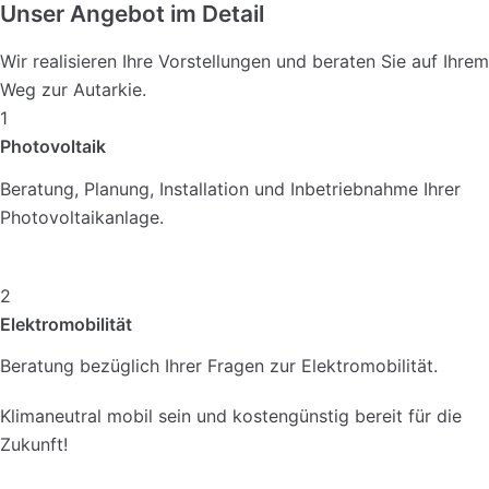
Unser Angebot im Detail
Wir realisieren Ihre Vorstellungen und beraten Sie auf Ihrem
Weg zur Autarkie.
1
Photovoltaik
Beratung, Planung, Installation und Inbetriebnahme Ihrer
Photovoltaikanlage.
2
Elektromobilität
Beratung bezüglich Ihrer Fragen zur Elektromobilität.
Klimaneutral mobil sein und kostengünstig bereit für die
Zukunft!